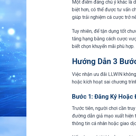
Một điểm đáng chú ý khác là d
biệt hơn, có thể được tư vấn c
giúp trải nghiệm cá cược trở n
Tuy nhiên, để tận dụng tốt chư
tăng hạng bằng cách cược vượt 
biết chọn khuyến mãi phù hợp.
Hướng Dẫn 3 Bước
Việc nhận ưu đãi LLWIN không 
hoặc kích hoạt sai chương trìn
Bước 1: Đăng Ký Hoặc 
Trước tiên, người chơi cần tru
đường dẫn giả mạo xuất hiện tr
thông tin cá nhân hoặc giao dịc