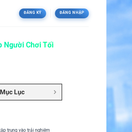
ĐĂNG KÝ
ĐĂNG NHẬP
 Người Chơi Tối
Mục Lục
tập trung vào trải nghiệm