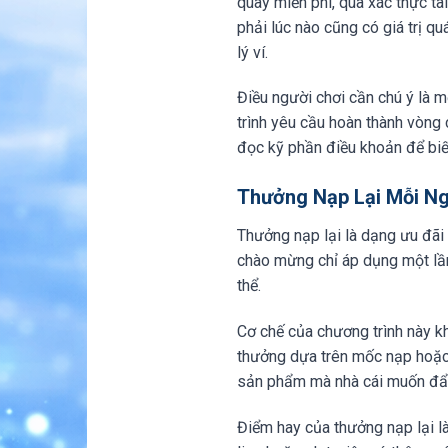
quay miễn phí, quà xác thực t
phải lúc nào cũng có giá trị qu
lý ví.
Điều người chơi cần chú ý là m
trình yêu cầu hoàn thành vòng 
đọc kỹ phần điều khoản để biết
Thưởng Nạp Lại Mỗi N
Thưởng nạp lại là dạng ưu đãi 
chào mừng chỉ áp dụng một lần 
thể.
Cơ chế của chương trình này kh
thưởng dựa trên mốc nạp hoặc 
sản phẩm mà nhà cái muốn đẩ
Điểm hay của thưởng nạp lại là 