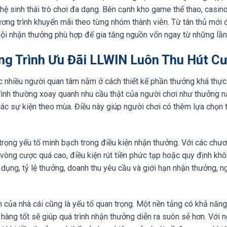
hệ sinh thái trò chơi đa dạng. Bên cạnh kho game thể thao, casino 
ng trình khuyến mãi theo từng nhóm thành viên. Từ tân thủ mới 
hội nhận thưởng phù hợp để gia tăng nguồn vốn ngay từ những lần 
ng Trình Ưu Đãi LLWIN Luôn Thu Hút C
nhiều người quan tâm nằm ở cách thiết kế phần thưởng khá thực t
rình thường xoay quanh nhu cầu thật của người chơi như thưởng n
các sự kiện theo mùa. Điều này giúp người chơi có thêm lựa chọn 
trọng yếu tố minh bạch trong điều kiện nhận thưởng. Với các chươ
 vòng cược quá cao, điều kiện rút tiền phức tạp hoặc quy định khô
p dụng, tỷ lệ thưởng, doanh thu yêu cầu và giới hạn nhận thưởng, n
 của nhà cái cũng là yếu tố quan trọng. Một nền tảng có khả năng 
àng tốt sẽ giúp quá trình nhận thưởng diễn ra suôn sẻ hơn. Với n