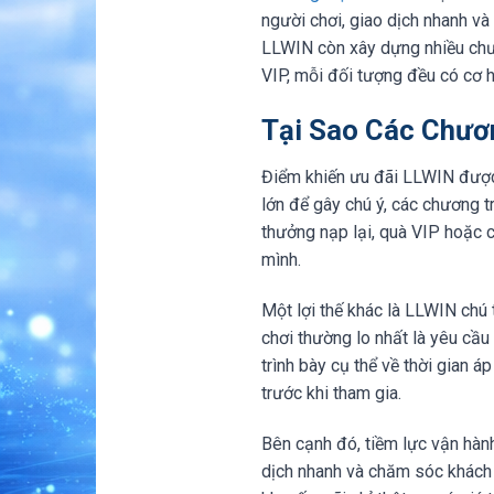
người chơi, giao dịch nhanh và 
LLWIN còn xây dựng nhiều chươ
VIP, mỗi đối tượng đều có cơ 
Tại Sao Các Chươ
Điểm khiến ưu đãi LLWIN được 
lớn để gây chú ý, các chương t
thưởng nạp lại, quà VIP hoặc 
mình.
Một lợi thế khác là LLWIN chú 
chơi thường lo nhất là yêu cầu
trình bày cụ thể về thời gian á
trước khi tham gia.
Bên cạnh đó, tiềm lực vận hành
dịch nhanh và chăm sóc khách h