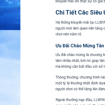
khuyến mãi chỉ thật sự có giá t
Chi Tiết Các Siê
Hệ thống khuyến mãi tại LLWIN
người mới làm quen nền tảng c
chơi nên nắm rõ.
Ưu Đãi Chào Mừng Tân
Ưu đãi chào mừng là chương tr
tâm nhiều nhất, bởi nó giúp tâ
mà không cần bắt đầu với số ti
Thông thường, chương trình nà
một tỷ lệ thưởng nhất định dựa
người chơi có thể tăng lên đán
Ngoài thưởng nạp đầu, LLWIN c