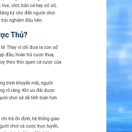
live, slot, bắn cá hay xổ số,
đăng ký cho đến người chơi
trải nghiệm đầu tiên.
ược Thủ?
ế. Thay vì chỉ đưa ra con số
ạp đầu, hoàn trả cược thua,
tùy theo thói quen cá cược của
ng trình khuyến mãi, người
ng rõ ràng. Khi ưu đãi được
gười chơi sẽ dễ tính toán hơn
chi trả ổn định, hệ thống giao
gười chơi cá cược trực tuyến,