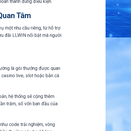
 hoàn thành đúng điều kiện.
 Quan Tâm
 một nhu cầu riêng, từ hỗ trợ
 ưu đãi LLWIN nổi bật mà người
hường là gói thưởng được quan
 casino live, slot hoặc bắn cá
oản, hệ thống sẽ cộng thêm
phần trăm, số vốn ban đầu của
 như code trải nghiệm, vòng