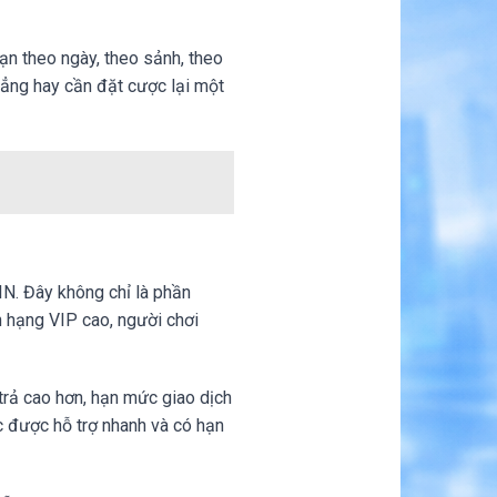
hạn theo ngày, theo sảnh, theo
hẳng hay cần đặt cược lại một
IN. Đây không chỉ là phần
n hạng VIP cao, người chơi
trả cao hơn, hạn mức giao dịch
ệc được hỗ trợ nhanh và có hạn