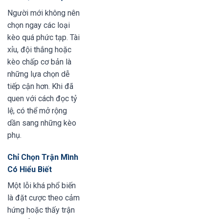
Người mới không nên
chọn ngay các loại
kèo quá phức tạp. Tài
xỉu, đội thắng hoặc
kèo chấp cơ bản là
những lựa chọn dễ
tiếp cận hơn. Khi đã
quen với cách đọc tỷ
lệ, có thể mở rộng
dần sang những kèo
phụ.
Chỉ Chọn Trận Mình
Có Hiểu Biết
Một lỗi khá phổ biến
là đặt cược theo cảm
hứng hoặc thấy trận