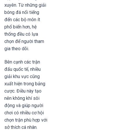
xuyên. Từ những giải
bóng đá nổi tiếng
đến các bộ môn ít
phổ biến hơn, hệ
thống đều có lựa
chọn để người tham
gia theo dõi.
Bên cạnh các trận
đấu quốc tế, nhiều
giải khu vực cũng
xuất hiện trong bảng
cược. Điều này tạo
nên không khí sôi
động và giúp người
chơi có nhiều cơ hội
chọn trận phù hợp với
sở thích cá nhân.