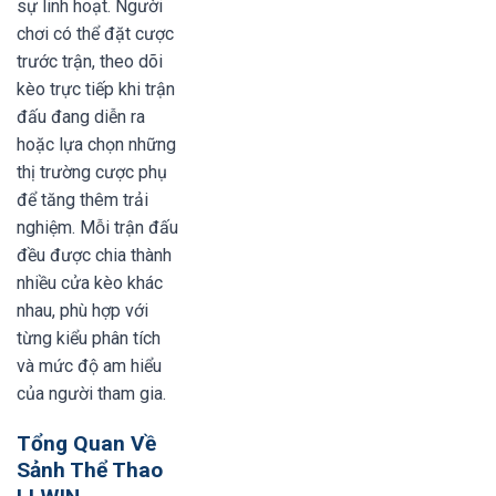
sự linh hoạt. Người
chơi có thể đặt cược
trước trận, theo dõi
kèo trực tiếp khi trận
đấu đang diễn ra
hoặc lựa chọn những
thị trường cược phụ
để tăng thêm trải
nghiệm. Mỗi trận đấu
đều được chia thành
nhiều cửa kèo khác
nhau, phù hợp với
từng kiểu phân tích
và mức độ am hiểu
của người tham gia.
Tổng Quan Về
Sảnh Thể Thao