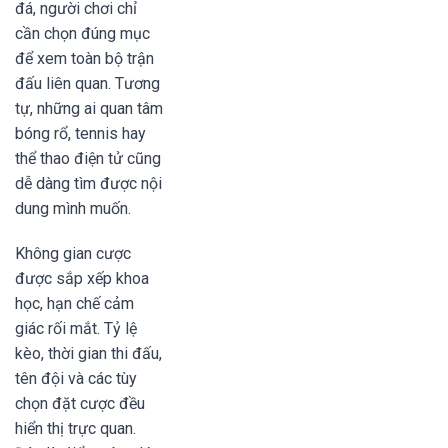
đá, người chơi chỉ
cần chọn đúng mục
để xem toàn bộ trận
đấu liên quan. Tương
tự, những ai quan tâm
bóng rổ, tennis hay
thể thao điện tử cũng
dễ dàng tìm được nội
dung mình muốn.
Không gian cược
được sắp xếp khoa
học, hạn chế cảm
giác rối mắt. Tỷ lệ
kèo, thời gian thi đấu,
tên đội và các tùy
chọn đặt cược đều
hiển thị trực quan.