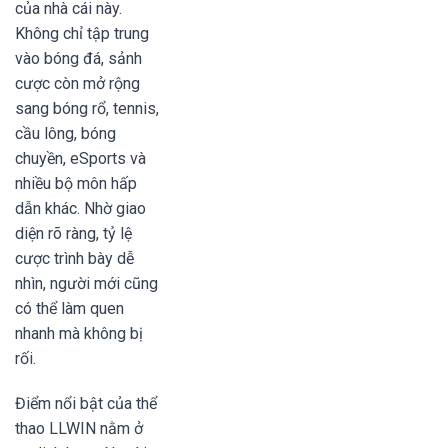
của nhà cái này.
Không chỉ tập trung
vào bóng đá, sảnh
cược còn mở rộng
sang bóng rổ, tennis,
cầu lông, bóng
chuyền, eSports và
nhiều bộ môn hấp
dẫn khác. Nhờ giao
diện rõ ràng, tỷ lệ
cược trình bày dễ
nhìn, người mới cũng
có thể làm quen
nhanh mà không bị
rối.
Điểm nổi bật của thể
thao LLWIN nằm ở