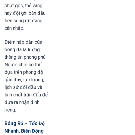
phạt góc, thẻ vàng
hay đội ghi bàn đầu
tiên cũng rất đáng
cân nhắc.
Điểm hấp dẫn của
bóng đá là lượng
thông tin phong phú.
Người chơi có thể
dựa trên phong độ
gần đây, lực lượng,
lịch sử đối đầu và
tính chất trận đấu để
đưa ra nhận định
riêng.
Bóng Rổ – Tốc Độ
Nhanh, Biến Động