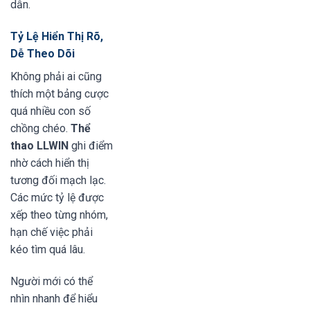
dẫn.
Tỷ Lệ Hiển Thị Rõ,
Dễ Theo Dõi
Không phải ai cũng
thích một bảng cược
quá nhiều con số
chồng chéo.
Thể
thao LLWIN
ghi điểm
nhờ cách hiển thị
tương đối mạch lạc.
Các mức tỷ lệ được
xếp theo từng nhóm,
hạn chế việc phải
kéo tìm quá lâu.
Người mới có thể
nhìn nhanh để hiểu