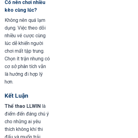
Có nên chơi nhiều
kèo cùng lúc?
Không nên quá lạm
dụng. Việc theo dõi
nhiều vé cược cùng
lúc dễ khiến người
chơi mất tập trung.
Chọn ít trận nhưng có
cơ sở phân tích vẫn
là hướng đi hợp lý
hơn.
Kết Luận
Thể thao LLWIN
là
điểm đến đáng chú ý
cho những ai yêu
thích không khí thi
đấu và muốn trải