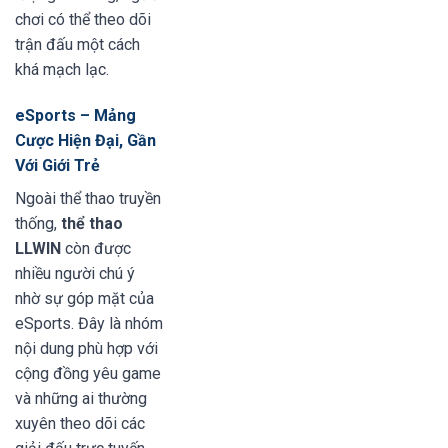
chơi có thể theo dõi
trận đấu một cách
khá mạch lạc.
eSports – Mảng
Cược Hiện Đại, Gần
Với Giới Trẻ
Ngoài thể thao truyền
thống,
thể thao
LLWIN
còn được
nhiều người chú ý
nhờ sự góp mặt của
eSports. Đây là nhóm
nội dung phù hợp với
cộng đồng yêu game
và những ai thường
xuyên theo dõi các