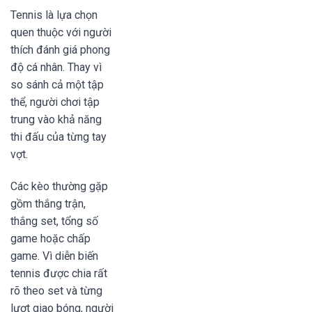
Tennis là lựa chọn
quen thuộc với người
thích đánh giá phong
độ cá nhân. Thay vì
so sánh cả một tập
thể, người chơi tập
trung vào khả năng
thi đấu của từng tay
vợt.
Các kèo thường gặp
gồm thắng trận,
thắng set, tổng số
game hoặc chấp
game. Vì diễn biến
tennis được chia rất
rõ theo set và từng
lượt giao bóng, người