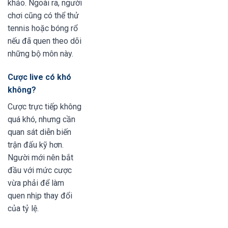
khảo. Ngoài ra, người
chơi cũng có thể thử
tennis hoặc bóng rổ
nếu đã quen theo dõi
những bộ môn này.
Cược live có khó
không?
Cược trực tiếp không
quá khó, nhưng cần
quan sát diễn biến
trận đấu kỹ hơn.
Người mới nên bắt
đầu với mức cược
vừa phải để làm
quen nhịp thay đổi
của tỷ lệ.