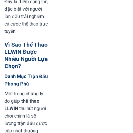
Đây là điểm cộng lớn,
đặc biệt với người
lần đầu trải nghiệm
cá cược thể thao trực
tuyến.
Vì Sao Thể Thao
LLWIN Được
Nhiều Người Lựa
Chọn?
Danh Mục Trận Đấu
Phong Phú
Một trong những lý
do giúp
thể thao
LLWIN
thu hút người
chơi chính là số
lượng trận đấu được
cập nhật thường