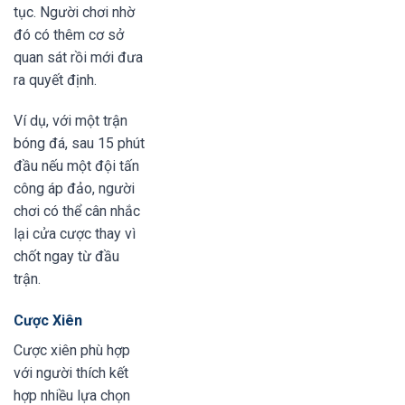
tục. Người chơi nhờ
đó có thêm cơ sở
quan sát rồi mới đưa
ra quyết định.
Ví dụ, với một trận
bóng đá, sau 15 phút
đầu nếu một đội tấn
công áp đảo, người
chơi có thể cân nhắc
lại cửa cược thay vì
chốt ngay từ đầu
trận.
Cược Xiên
Cược xiên phù hợp
với người thích kết
hợp nhiều lựa chọn