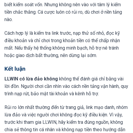
biết kiểm soát vốn. Nhưng không nên vào với tâm lý kiếm
tiền chắc thắng. Cá cược luôn có rủi ro, dù chơi ở nền tảng
nào.
Cách hợp lý là kiểm tra link trước, nạp thử số nhỏ, đọc kỹ
điều khoản và chỉ chơi trong khoản tiền có thể chấp nhận
mất. Nếu thấy hệ thống không minh bạch, hỗ trợ né tránh
hoặc giao dịch bất thường, nên dừng lại sớm.
Kết luận
LLWIN có lừa đảo không
không thể đánh giá chỉ bằng vài
lời đồn. Người chơi cần nhìn vào cách nền tảng vận hành, quy
trình nạp rút, bảo mật tài khoản và kênh hỗ trợ.
Rủi ro lớn nhất thường đến từ trang giả, link mạo danh, nhóm
lừa đảo và việc người chơi không đọc kỹ điều kiện. Vì vậy,
trước khi tham gia LLWIN, hãy kiểm tra đúng nguồn, không
chia sẻ thông tin cá nhân và không nạp tiền theo hướng dẫn