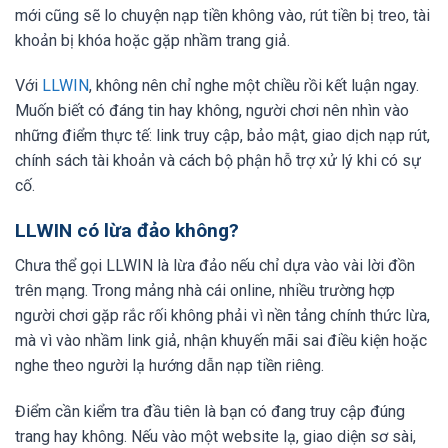
mới cũng sẽ lo chuyện nạp tiền không vào, rút tiền bị treo, tài
khoản bị khóa hoặc gặp nhầm trang giả.
Với
LLWIN
, không nên chỉ nghe một chiều rồi kết luận ngay.
Muốn biết có đáng tin hay không, người chơi nên nhìn vào
những điểm thực tế: link truy cập, bảo mật, giao dịch nạp rút,
chính sách tài khoản và cách bộ phận hỗ trợ xử lý khi có sự
cố.
LLWIN có lừa đảo không?
Chưa thể gọi LLWIN là lừa đảo nếu chỉ dựa vào vài lời đồn
trên mạng. Trong mảng nhà cái online, nhiều trường hợp
người chơi gặp rắc rối không phải vì nền tảng chính thức lừa,
mà vì vào nhầm link giả, nhận khuyến mãi sai điều kiện hoặc
nghe theo người lạ hướng dẫn nạp tiền riêng.
Điểm cần kiểm tra đầu tiên là bạn có đang truy cập đúng
trang hay không. Nếu vào một website lạ, giao diện sơ sài,