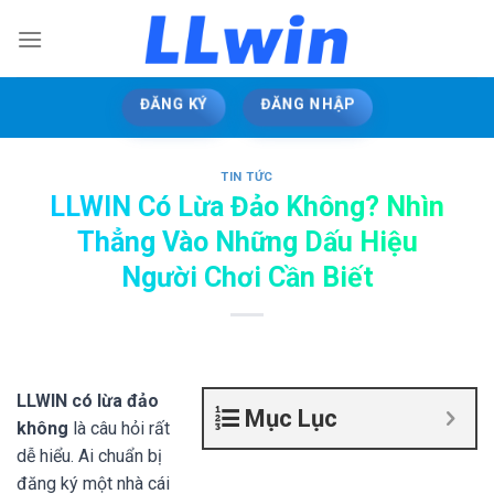
Bỏ
qua
nội
dung
ĐĂNG KÝ
ĐĂNG NHẬP
TIN TỨC
LLWIN Có Lừa Đảo Không? Nhìn
Thẳng Vào Những Dấu Hiệu
Người Chơi Cần Biết
LLWIN có lừa đảo
Mục Lục
không
là câu hỏi rất
dễ hiểu. Ai chuẩn bị
đăng ký một nhà cái