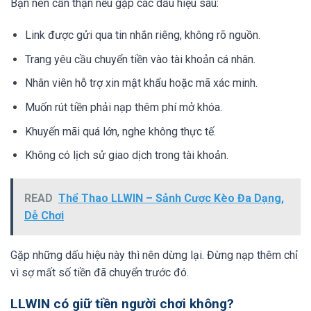
Bạn nên cẩn thận nếu gặp các dấu hiệu sau:
Link được gửi qua tin nhắn riêng, không rõ nguồn.
Trang yêu cầu chuyển tiền vào tài khoản cá nhân.
Nhân viên hỗ trợ xin mật khẩu hoặc mã xác minh.
Muốn rút tiền phải nạp thêm phí mở khóa.
Khuyến mãi quá lớn, nghe không thực tế.
Không có lịch sử giao dịch trong tài khoản.
READ
Thể Thao LLWIN – Sảnh Cược Kèo Đa Dạng,
Dễ Chơi
Gặp những dấu hiệu này thì nên dừng lại. Đừng nạp thêm chỉ
vì sợ mất số tiền đã chuyển trước đó.
LLWIN có giữ tiền người chơi không?